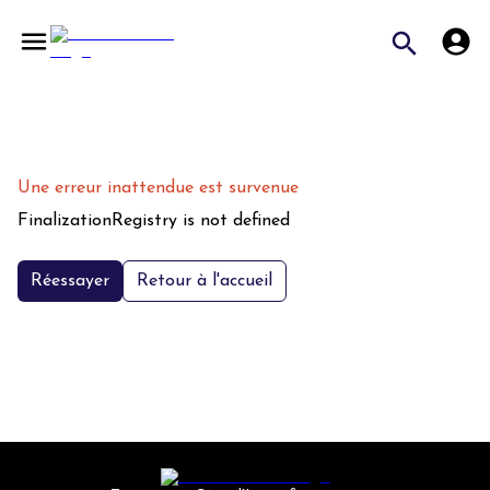
Une erreur inattendue est survenue
FinalizationRegistry is not defined
Réessayer
Retour à l'accueil