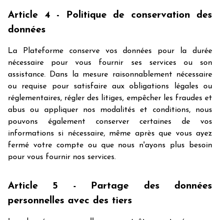
Article 4 - Politique de conservation des
données
La Plateforme conserve vos données pour la durée
nécessaire pour vous fournir ses services ou son
assistance. Dans la mesure raisonnablement nécessaire
ou requise pour satisfaire aux obligations légales ou
réglementaires, régler des litiges, empêcher les fraudes et
abus ou appliquer nos modalités et conditions, nous
pouvons également conserver certaines de vos
informations si nécessaire, même après que vous ayez
fermé votre compte ou que nous n'ayons plus besoin
pour vous fournir nos services.
Article 5 - Partage des données
personnelles avec des tiers