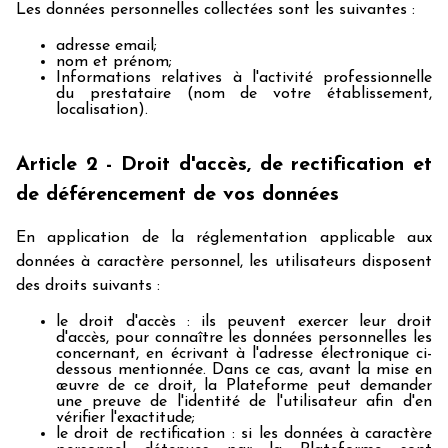
Les données personnelles collectées sont les suivantes :
adresse email;
nom et prénom;
Informations relatives à l'activité professionnelle
du prestataire (nom de votre établissement,
localisation).
Article 2 - Droit d'accès, de rectification et
de déférencement de vos données
En application de la réglementation applicable aux
données à caractère personnel, les utilisateurs disposent
des droits suivants :
le droit d'accès : ils peuvent exercer leur droit
d'accès, pour connaître les données personnelles les
concernant, en écrivant à l'adresse électronique ci-
dessous mentionnée. Dans ce cas, avant la mise en
œuvre de ce droit, la Plateforme peut demander
une preuve de l'identité de l'utilisateur afin d'en
vérifier l'exactitude;
le droit de rectification : si les données à caractère