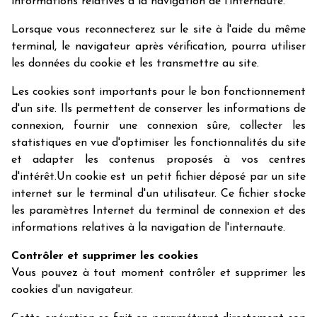
informations relatives à la navigation de l'internaute.
Lorsque vous reconnecterez sur le site à l'aide du même
terminal, le navigateur après vérification, pourra utiliser
les données du cookie et les transmettre au site.
Les cookies sont importants pour le bon fonctionnement
d'un site. Ils permettent de conserver les informations de
connexion, fournir une connexion sûre, collecter les
statistiques en vue d'optimiser les fonctionnalités du site
et adapter les contenus proposés à vos centres
d'intérêt.Un cookie est un petit fichier déposé par un site
internet sur le terminal d'un utilisateur. Ce fichier stocke
les paramètres Internet du terminal de connexion et des
informations relatives à la navigation de l'internaute.
Contrôler et supprimer les cookies
Vous pouvez à tout moment contrôler et supprimer les
cookies d'un navigateur.