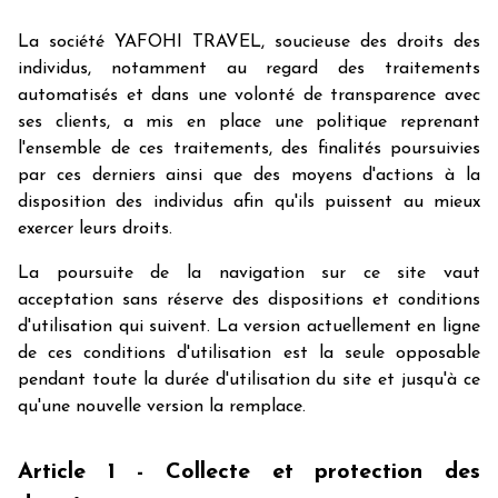
La société YAFOHI TRAVEL, soucieuse des droits des
individus, notamment au regard des traitements
automatisés et dans une volonté de transparence avec
ses clients, a mis en place une politique reprenant
l'ensemble de ces traitements, des finalités poursuivies
par ces derniers ainsi que des moyens d'actions à la
disposition des individus afin qu'ils puissent au mieux
exercer leurs droits.
La poursuite de la navigation sur ce site vaut
acceptation sans réserve des dispositions et conditions
d'utilisation qui suivent. La version actuellement en ligne
de ces conditions d'utilisation est la seule opposable
pendant toute la durée d'utilisation du site et jusqu'à ce
qu'une nouvelle version la remplace.
Article 1 - Collecte et protection des