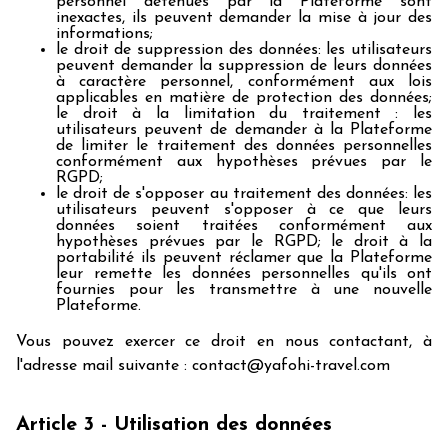
personnel détenues par la Plateforme sont
inexactes, ils peuvent demander la mise à jour des
informations;
le droit de suppression des données: les utilisateurs
peuvent demander la suppression de leurs données
à caractère personnel, conformément aux lois
applicables en matière de protection des données;
le droit à la limitation du traitement : les
utilisateurs peuvent de demander à la Plateforme
de limiter le traitement des données personnelles
conformément aux hypothèses prévues par le
RGPD;
le droit de s'opposer au traitement des données: les
utilisateurs peuvent s'opposer à ce que leurs
données soient traitées conformément aux
hypothèses prévues par le RGPD; le droit à la
portabilité ils peuvent réclamer que la Plateforme
leur remette les données personnelles qu'ils ont
fournies pour les transmettre à une nouvelle
Plateforme.
Vous pouvez exercer ce droit en nous contactant, à
l'adresse mail suivante : contact@yafohi-travel.com
Article 3 - Utilisation des données