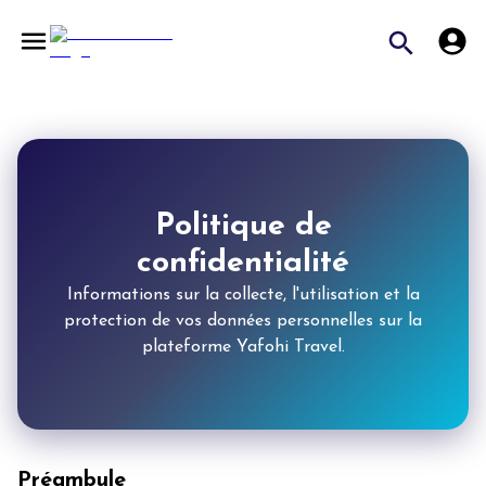
Politique de
confidentialité
Informations sur la collecte, l'utilisation et la
protection de vos données personnelles sur la
plateforme Yafohi Travel.
Préambule