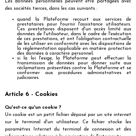
Les données personnelles peuvent être partagées avec
des sociétés tierces, dans les cas suivants :
quand la Plateforme recourt aux services de
prestataires pour fournir l'assistance utilisateurs.
Ces prestataires disposent d'un accès limité aux
données de l'utilisateur, dans le cadre de l'exécution
de ces prestations, et ont l'obligation contractuelle
de les utiliser en conformité avec les dispositions de
la réglementation applicable en matière protection
des données à caractère personnel;
si la loi l'exige, la Plateforme peut effectuer la
transmission de données pour donner suite aux
réclamations présentées contre la Plateforme et se
conformer aux procédures administratives et
judiciaires.
Article 6 - Cookies
Qu'est-ce qu'un cookie ?
Un cookie est un petit fichier déposé par un site internet
sur le terminal d'un utilisateur. Ce fichier stocke les
paramètres Internet du terminal de connexion et des