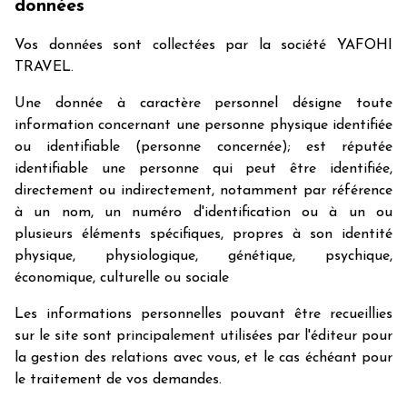
données
Vos données sont collectées par la société YAFOHI
TRAVEL.
Une donnée à caractère personnel désigne toute
information concernant une personne physique identifiée
ou identifiable (personne concernée); est réputée
identifiable une personne qui peut être identifiée,
directement ou indirectement, notamment par référence
à un nom, un numéro d'identification ou à un ou
plusieurs éléments spécifiques, propres à son identité
physique, physiologique, génétique, psychique,
économique, culturelle ou sociale
Les informations personnelles pouvant être recueillies
sur le site sont principalement utilisées par l'éditeur pour
la gestion des relations avec vous, et le cas échéant pour
le traitement de vos demandes.