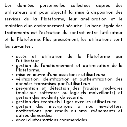
Les données personnelles collectées auprès des
utilisateurs ont pour objectif la mise à disposition des
services de la Plateforme, leur amélioration et le
maintien d'un environnement sécurisé. La base légale des
traitements est l'exécution du contrat entre l'utilisateur
et la Plateforme. Plus précisément, les utilisations sont
les suivantes :
accès et utilisation de la Plateforme par
l'utilisateur;
gestion du fonctionnement et optimisation de la
Plateforme;
mise en œuvre d'une assistance utilisateurs;
vérification, identification et authentification des
données transmises par l'utilisateur;
prévention et détection des fraudes, malwares
(malicious softwares ou logiciels malveillants) et
gestion des incidents de sécurité;
gestion des éventuels litiges avec les utilisateurs;
gestion des inscriptions à nos newsletters,
notifications par emails ou sms, événements et
autres demandes;
envoi d'informations commerciales.