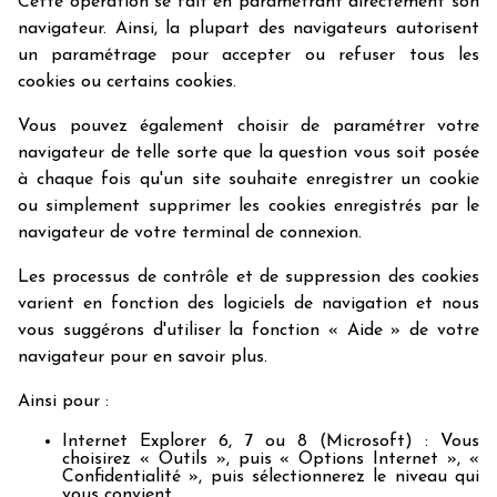
Cette opération se fait en paramétrant directement son
navigateur. Ainsi, la plupart des navigateurs autorisent
un paramétrage pour accepter ou refuser tous les
cookies ou certains cookies.
Vous pouvez également choisir de paramétrer votre
navigateur de telle sorte que la question vous soit posée
à chaque fois qu'un site souhaite enregistrer un cookie
ou simplement supprimer les cookies enregistrés par le
navigateur de votre terminal de connexion.
Les processus de contrôle et de suppression des cookies
varient en fonction des logiciels de navigation et nous
vous suggérons d'utiliser la fonction « Aide » de votre
navigateur pour en savoir plus.
Ainsi pour :
Internet Explorer 6, 7 ou 8 (Microsoft) : Vous
choisirez « Outils », puis « Options Internet », «
Confidentialité », puis sélectionnerez le niveau qui
vous convient.