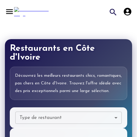
Restaurants en Côte
d'Ivoire
Découvrez les meilleurs restaurants chics, romantiques,
pas chers en Côte d'Ivoire. Trouvez l'offre idéale avec
des prix exceptionnels parmi une large sélection.
Type de restaurant