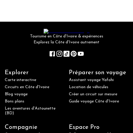
Tourisme en Côte d'Ivoire & expériences
Explorez la Côte d'Ivoire autrement
Explorer
Préparer son voyage
Carte interactive
Assistant voyage Yafohi
Circuits en Côte d'Ivoire
Location de véhicules
Blog voyage
Créer un circuit sur mesure
Bons plans
Guide voyage Côte d'Ivoire
Les aventures d'Astounette
(BD)
Compagnie
Espace Pro