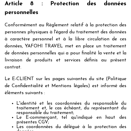
Article 8 : Protection des données
personnelles
Conformément au Règlement relatif à la protection des
personnes physiques à l'égard du traitement des données
à caractère personnel et à la libre circulation de ces
données, YAFOHI TRAVEL met en place un traitement
de données personnelles qui a pour finalité la vente et la
livraison de produits et services définis au présent
contrat.
Le E-CLIENT sur les pages suivantes du site (Politique
de Confidentialité et Mentions légales) est informé des
éléments suivants :
L'identité et les coordonnées du responsable du
traitement et, le cas échéant, du représentant du
responsable du traitement;
Le E-commerçant, tel qu'indiqué en haut des
présentes CGV;
Les coordonnées du délégué à la protection des