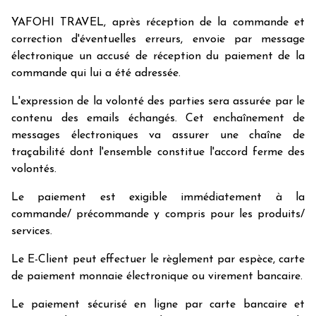
YAFOHI TRAVEL, après réception de la commande et
correction d'éventuelles erreurs, envoie par message
électronique un accusé de réception du paiement de la
commande qui lui a été adressée.
L'expression de la volonté des parties sera assurée par le
contenu des emails échangés. Cet enchaînement de
messages électroniques va assurer une chaîne de
traçabilité dont l'ensemble constitue l'accord ferme des
volontés.
Le paiement est exigible immédiatement à la
commande/ précommande y compris pour les produits/
services.
Le E-Client peut effectuer le règlement par espèce, carte
de paiement monnaie électronique ou virement bancaire.
Le paiement sécurisé en ligne par carte bancaire et