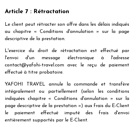
Article 7 : Rétractation
Le client peut rétracter son offre dans les délais indiqués
au chapitre « Conditions d'annulation » sur la page
descriptive de la prestation.
L'exercice du droit de rétractation est effectué par
l'envoi d'un message électronique à l'adresse
contact@yafohi-travel.com avec le reçu de paiement
effectué à titre probatoire.
YAFOHI TRAVEL annule la commande et transfère
intégralement ou partiellement (selon les conditions
indiquées chapitre « Conditions d'annulation » sur la
page descriptive de la prestation ») aux frais du E-Client
le paiement effectué imputé des frais d'envoi
entièrement supportés par le E-Client.