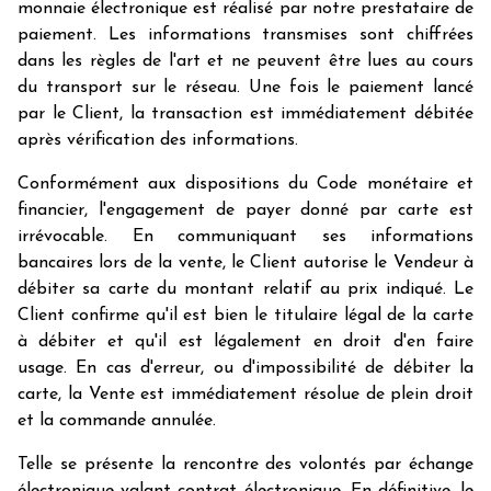
monnaie électronique est réalisé par notre prestataire de
paiement. Les informations transmises sont chiffrées
dans les règles de l'art et ne peuvent être lues au cours
du transport sur le réseau. Une fois le paiement lancé
par le Client, la transaction est immédiatement débitée
après vérification des informations.
Conformément aux dispositions du Code monétaire et
financier, l'engagement de payer donné par carte est
irrévocable. En communiquant ses informations
bancaires lors de la vente, le Client autorise le Vendeur à
débiter sa carte du montant relatif au prix indiqué. Le
Client confirme qu'il est bien le titulaire légal de la carte
à débiter et qu'il est légalement en droit d'en faire
usage. En cas d'erreur, ou d'impossibilité de débiter la
carte, la Vente est immédiatement résolue de plein droit
et la commande annulée.
Telle se présente la rencontre des volontés par échange