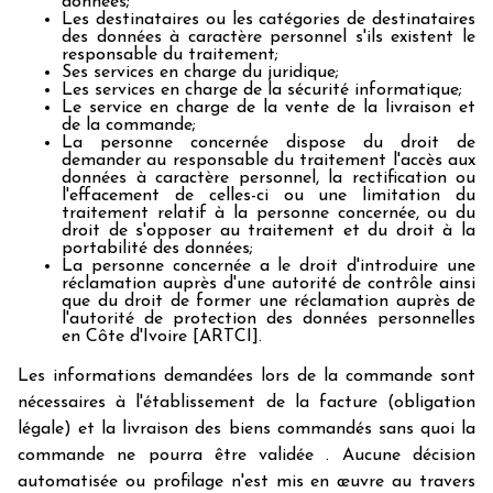
données;
Les destinataires ou les catégories de destinataires
des données à caractère personnel s'ils existent le
responsable du traitement;
Ses services en charge du juridique;
Les services en charge de la sécurité informatique;
Le service en charge de la vente de la livraison et
de la commande;
La personne concernée dispose du droit de
demander au responsable du traitement l'accès aux
données à caractère personnel, la rectification ou
l'effacement de celles-ci ou une limitation du
traitement relatif à la personne concernée, ou du
droit de s'opposer au traitement et du droit à la
portabilité des données;
La personne concernée a le droit d'introduire une
réclamation auprès d'une autorité de contrôle ainsi
que du droit de former une réclamation auprès de
l'autorité de protection des données personnelles
en Côte d'Ivoire [ARTCI].
Les informations demandées lors de la commande sont
nécessaires à l'établissement de la facture (obligation
légale) et la livraison des biens commandés sans quoi la
commande ne pourra être validée . Aucune décision
automatisée ou profilage n'est mis en œuvre au travers