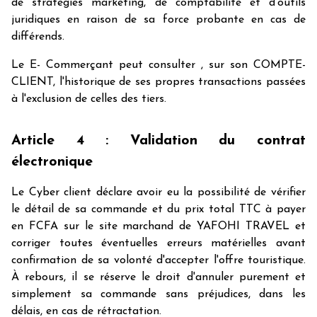
de stratégies marketing, de comptabilité et d'outils
juridiques en raison de sa force probante en cas de
différends.
Le E- Commerçant peut consulter , sur son COMPTE-
CLIENT, l'historique de ses propres transactions passées
à l'exclusion de celles des tiers.
Article 4 : Validation du contrat
électronique
Le Cyber client déclare avoir eu la possibilité de vérifier
le détail de sa commande et du prix total TTC à payer
en FCFA sur le site marchand de YAFOHI TRAVEL et
corriger toutes éventuelles erreurs matérielles avant
confirmation de sa volonté d'accepter l'offre touristique.
À rebours, il se réserve le droit d'annuler purement et
simplement sa commande sans préjudices, dans les
délais, en cas de rétractation.