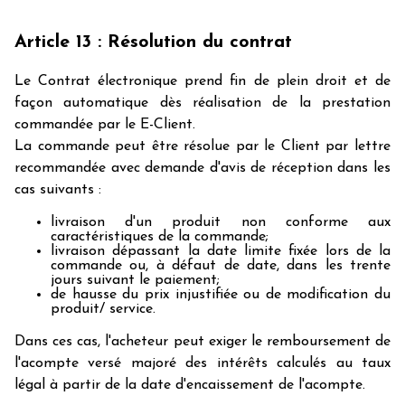
Article 13 : Résolution du contrat
Le Contrat électronique prend fin de plein droit et de
façon automatique dès réalisation de la prestation
commandée par le E-Client.
La commande peut être résolue par le Client par lettre
recommandée avec demande d'avis de réception dans les
cas suivants :
livraison d'un produit non conforme aux
caractéristiques de la commande;
livraison dépassant la date limite fixée lors de la
commande ou, à défaut de date, dans les trente
jours suivant le paiement;
de hausse du prix injustifiée ou de modification du
produit/ service.
Dans ces cas, l'acheteur peut exiger le remboursement de
l'acompte versé majoré des intérêts calculés au taux
légal à partir de la date d'encaissement de l'acompte.