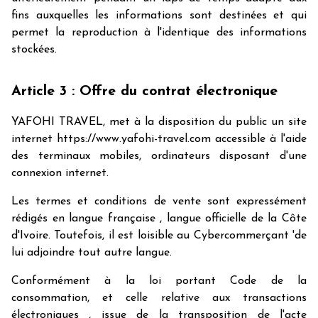
fins auxquelles les informations sont destinées et qui
permet la reproduction à l'identique des informations
stockées.
Article 3 : Offre du contrat électronique
YAFOHI TRAVEL, met à la disposition du public un site
internet https://www.yafohi-travel.com accessible à l'aide
des terminaux mobiles, ordinateurs disposant d'une
connexion internet.
Les termes et conditions de vente sont expressément
rédigés en langue française , langue officielle de la Côte
d'Ivoire. Toutefois, il est loisible au Cybercommerçant 'de
lui adjoindre tout autre langue.
Conformément à la loi portant Code de la
consommation, et celle relative aux transactions
électroniques , issue de la transposition de l'acte