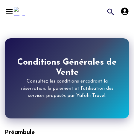
Conditions Générales de
Vente
Consultez les conditions encadrant la
réservation, le paiement et l'utilisation des
services proposés par Yafohi Travel.
Préambule