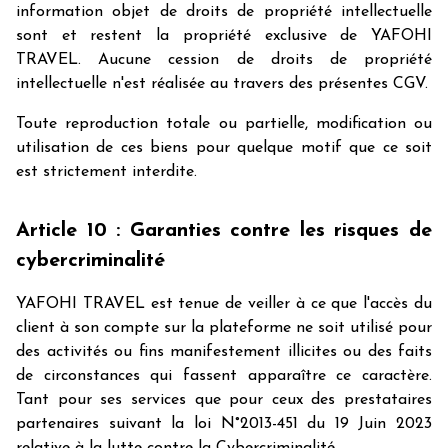
information objet de droits de propriété intellectuelle
sont et restent la propriété exclusive de YAFOHI
TRAVEL. Aucune cession de droits de propriété
intellectuelle n'est réalisée au travers des présentes CGV.
Toute reproduction totale ou partielle, modification ou
utilisation de ces biens pour quelque motif que ce soit
est strictement interdite.
Article 10 : Garanties contre les risques de
cybercriminalité
YAFOHI TRAVEL est tenue de veiller à ce que l'accès du
client à son compte sur la plateforme ne soit utilisé pour
des activités ou fins manifestement illicites ou des faits
de circonstances qui fassent apparaître ce caractère.
Tant pour ses services que pour ceux des prestataires
partenaires suivant la loi N°2013-451 du 19 Juin 2023