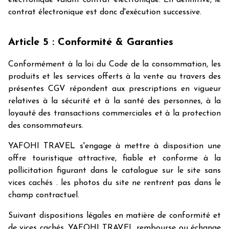
électronique valant contrat électronique. En définitive, le
contrat électronique est donc d'exécution successive.
Article 5 : Conformité & Garanties
Conformément à la loi du Code de la consommation, les
produits et les services offerts à la vente au travers des
présentes CGV répondent aux prescriptions en vigueur
relatives à la sécurité et à la santé des personnes, à la
loyauté des transactions commerciales et à la protection
des consommateurs.
YAFOHI TRAVEL s'engage à mettre à disposition une
offre touristique attractive, fiable et conforme à la
pollicitation figurant dans le catalogue sur le site sans
vices cachés . les photos du site ne rentrent pas dans le
champ contractuel.
Suivant dispositions légales en matière de conformité et
de vices cachés, YAFOHI TRAVEL rembourse ou échange