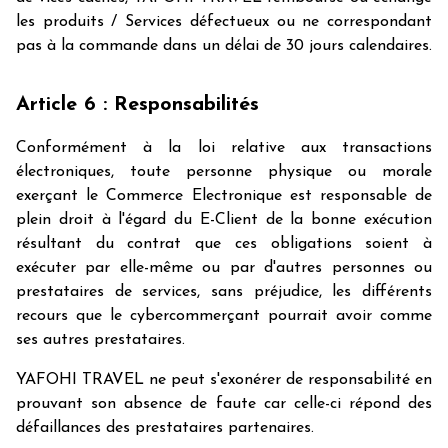
les produits / Services défectueux ou ne correspondant
pas à la commande dans un délai de 30 jours calendaires.
Article 6 : Responsabilités
Conformément à la loi relative aux transactions
électroniques, toute personne physique ou morale
exerçant le Commerce Electronique est responsable de
plein droit à l'égard du E-Client de la bonne exécution
résultant du contrat que ces obligations soient à
exécuter par elle-même ou par d'autres personnes ou
prestataires de services, sans préjudice, les différents
recours que le cybercommerçant pourrait avoir comme
ses autres prestataires.
YAFOHI TRAVEL ne peut s'exonérer de responsabilité en
prouvant son absence de faute car celle-ci répond des
défaillances des prestataires partenaires.