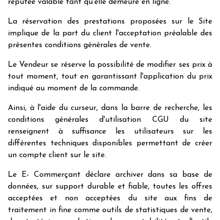
réputée valable tant qu'elle demeure en ligne.
La réservation des prestations proposées sur le Site
implique de la part du client l'acceptation préalable des
présentes conditions générales de vente.
Le Vendeur se réserve la possibilité de modifier ses prix à
tout moment, tout en garantissant l'application du prix
indiqué au moment de la commande.
Ainsi, à l'aide du curseur, dans la barre de recherche, les
conditions générales d'utilisation CGU du site
renseignent à suffisance les utilisateurs sur les
différentes techniques disponibles permettant de créer
un compte client sur le site.
Le E- Commerçant déclare archiver dans sa base de
données, sur support durable et fiable, toutes les offres
acceptées et non acceptées du site aux fins de
traitement in fine comme outils de statistiques de vente,