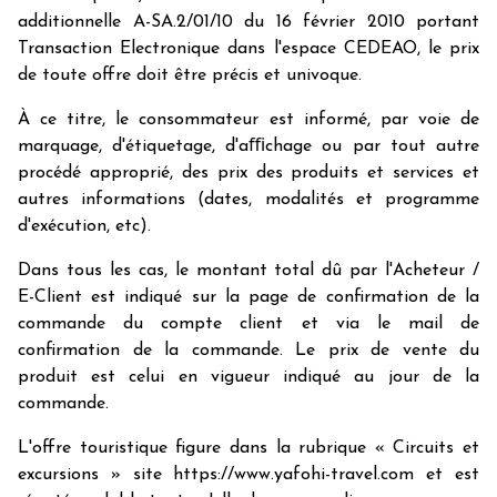
additionnelle A-SA.2/01/10 du 16 février 2010 portant
Transaction Electronique dans l'espace CEDEAO, le prix
de toute offre doit être précis et univoque.
À ce titre, le consommateur est informé, par voie de
marquage, d'étiquetage, d'aﬃchage ou par tout autre
procédé approprié, des prix des produits et services et
autres informations (dates, modalités et programme
d'exécution, etc).
Dans tous les cas, le montant total dû par l'Acheteur /
E-Client est indiqué sur la page de confirmation de la
commande du compte client et via le mail de
confirmation de la commande. Le prix de vente du
produit est celui en vigueur indiqué au jour de la
commande.
L'offre touristique figure dans la rubrique « Circuits et
excursions » site https://www.yafohi-travel.com et est