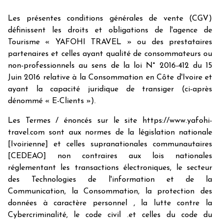
Les présentes conditions générales de vente (CGV)
définissent les droits et obligations de l'agence de
Tourisme « YAFOHI TRAVEL » ou des prestataires
partenaires et celles ayant qualité de consommateurs ou
non-professionnels au sens de la loi N° 2016-412 du 15
Juin 2016 relative à la Consommation en Côte d'Ivoire et
ayant la capacité juridique de transiger (ci-après
dénommé « E-Clients »).
Les Termes / énoncés sur le site https://www.yafohi-
travel.com sont aux normes de la législation nationale
[Ivoirienne] et celles supranationales communautaires
[CEDEAO] non contraires aux lois nationales
réglementant les transactions électroniques, le secteur
des Technologies de l'information et de la
Communication, la Consommation, la protection des
données à caractère personnel , la lutte contre la
Cybercriminalité, le code civil .et celles du code du