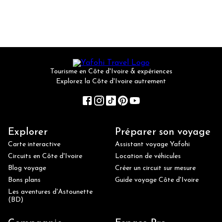
Tourisme en Côte d'Ivoire & expériences
Explorez la Côte d'Ivoire autrement
Explorer
Préparer son voyage
Carte interactive
Assistant voyage Yafohi
Circuits en Côte d'Ivoire
Location de véhicules
Blog voyage
Créer un circuit sur mesure
Bons plans
Guide voyage Côte d'Ivoire
Les aventures d'Astounette
(BD)