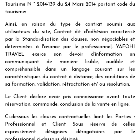
Tourisme N ° 2014-139 du 24 Mars 2014 portant code du
tourisme;
Ainsi, en raison du type de contrat soumis aux
utilisateurs du site, Contrat dit d'adhésion caractérisé
par la Standardisation des clauses, non négociables et
déterminées à l'avance par le professionnel, YAFOHI
TRAVEL exerce son devoir d'information en
communiquant de manière lisible, audible et
compréhensible dans un langage courant sur les
caractéristiques du contrat à distance, des conditions de
sa formation, validation, rétractation et/ ou résolution.
Le Client déclare avoir pris connaissance avant toute
réservation, commande, conclusion de la vente en ligne.
Ci-dessous les clauses contractuelles liant les Parties :
Professionnel et Client Sous réserve de celles
expressément désignées dérogatoires par le
professionnel ci-dessous désigné.