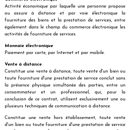
Activité économique par laquelle une personne propose
ou assure à distance et par voie électronique la
fourniture des biens et la prestation de services, entre
également dans le champ du commerce électronique les
activités de fourniture de services.
Monnaie électronique
Paiement par carte, par Internet et par mobile.
Vente à distance
Constitue une vente à distance, toute vente d'un bien ou
toute fourniture d'une prestation de service conclut sans
la présence physique simultanée des parties, entre un
consommateur et un professionnel, qui, pour la
conclusion de ce contrat, utilisent exclusivement une ou
plusieurs techniques de communication à distance.
Constitue une vente hors établissement, toute vente
d'un bien ou toute fourniture d'une prestation de service