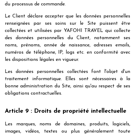
du processus de commande.
Le Client déclare accepter que les données personnelles
renseignées par ses soins sur le Site puissent être
collectées et utilisées par YAFOHI TRAVEL qui collecte
des données personnelles du Client, notamment ses
noms, prénoms, année de naissance, adresses emails,
numéros de téléphone, IP, logs etc. en conformité avec
les dispositions légales en vigueur.
Les données personnelles collectées font l'objet d'un
traitement informatique. Elles sont nécessaires à la
bonne administration du Site, ainsi qu'au respect de ses
obligations contractuelles.
Article 9 : Droits de propriété intellectuelle
Les marques, noms de domaines, produits, logiciels,
images, vidéos, textes ou plus généralement toute