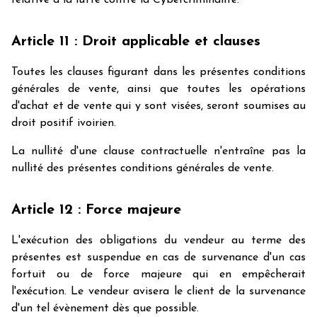
relative à la lutte contre la Cybercriminalité.
Article 11 : Droit applicable et clauses
Toutes les clauses figurant dans les présentes conditions
générales de vente, ainsi que toutes les opérations
d'achat et de vente qui y sont visées, seront soumises au
droit positif ivoirien.
La nullité d'une clause contractuelle n'entraîne pas la
nullité des présentes conditions générales de vente.
Article 12 : Force majeure
L'exécution des obligations du vendeur au terme des
présentes est suspendue en cas de survenance d'un cas
fortuit ou de force majeure qui en empêcherait
l'exécution. Le vendeur avisera le client de la survenance
d'un tel évènement dès que possible.