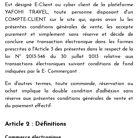
Est désigné E-Client ou cyber client de la plateforme
YAFOHI TRAVEL, toute personne disposant d'un
COMPTE-CLIENT sur le site qui, après avoir lu les
présentes conditions générales de vente, les accepte
purement et simplement sans réserve et décide de
conclure une transaction électronique dans les formes
prescrites à l'Article 3 des présentes dans le respect de la
loi N° 2013-546 du 30 juillet 2013 relative aux
transactions électroniques suivant conditions de fond
indiquées par le E- Commerçant .
En d'autres termes, toute commande, réservation ou
achat implique la double condition d'adhésion sans
réserve aux présentes conditions générales de vente et
du paiement effectif.
Article 2 : Définitions
Commerce électronique