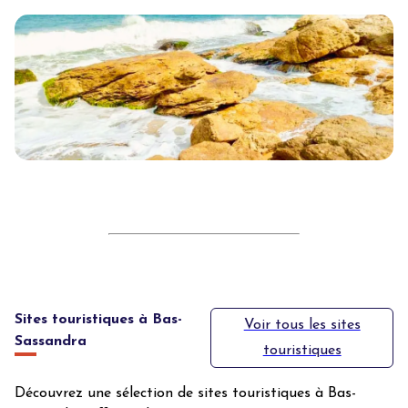
Sites touristiques à Bas-
Voir tous les sites
Sassandra
touristiques
Découvrez une sélection de sites touristiques à Bas-