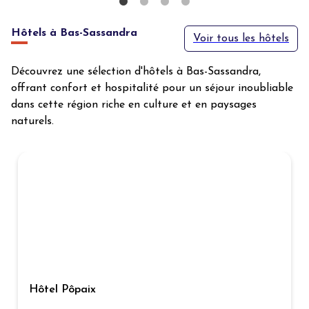
Hôtels à Bas-Sassandra
Voir tous les hôtels
Découvrez une sélection d'hôtels à Bas-Sassandra,
offrant confort et hospitalité pour un séjour inoubliable
dans cette région riche en culture et en paysages
naturels.
Hôtel Pôpaix