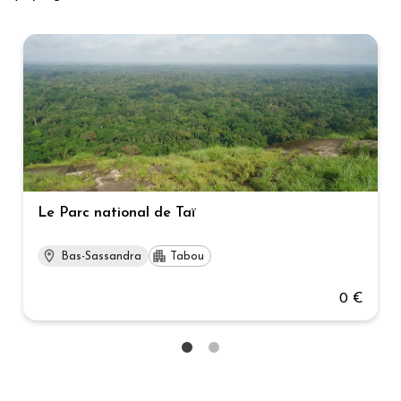
Le Parc national de Taï
Bas-Sassandra
Tabou
0 €