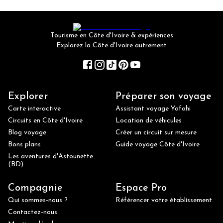
Tourisme en Côte d'Ivoire & expériences
Explorez la Côte d'Ivoire autrement
Explorer
Préparer son voyage
Carte interactive
Assistant voyage Yafohi
Circuits en Côte d'Ivoire
Location de véhicules
Blog voyage
Créer un circuit sur mesure
Bons plans
Guide voyage Côte d'Ivoire
Les aventures d'Astounette
(BD)
Compagnie
Espace Pro
Qui sommes-nous ?
Référencer votre établissement
Contactez-nous