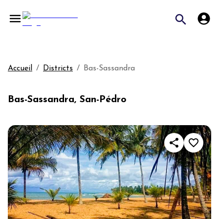
Accueil
/
Districts
/
Bas-Sassandra
Bas-Sassandra, San-Pédro