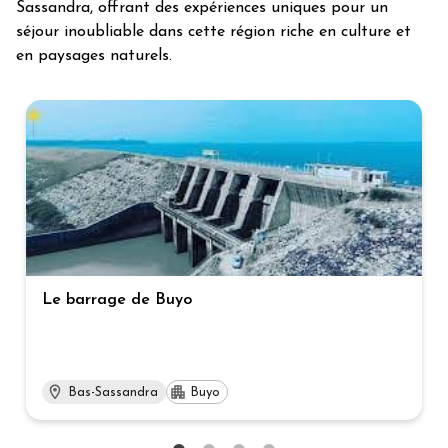
Sassandra, offrant des expériences uniques pour un
séjour inoubliable dans cette région riche en culture et
en paysages naturels.
Le barrage de Buyo
Bas-Sassandra
Buyo