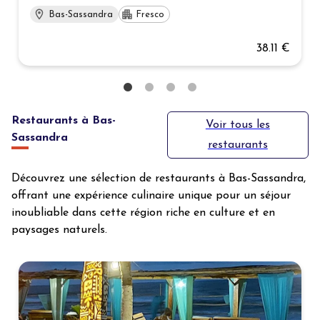
Bas-Sassandra
Fresco
38.11 €
Restaurants à Bas-
Voir tous les
Sassandra
restaurants
Découvrez une sélection de restaurants à Bas-Sassandra,
offrant une expérience culinaire unique pour un séjour
inoubliable dans cette région riche en culture et en
paysages naturels.