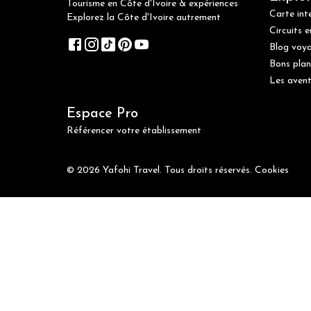
Tourisme en Côte d'Ivoire & expériences
Carte int
Explorez la Côte d'Ivoire autrement
Circuits e
Blog voy
Bons plan
Les avent
Espace Pro
Référencer votre établissement
© 2026 Yafohi Travel. Tous droits réservés.
Cookies