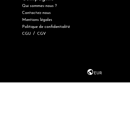
Qui sommes-nous ?
Contactez-nous
Mentions légales
Politique de confidentialité
/
CGU
CGV
EUR