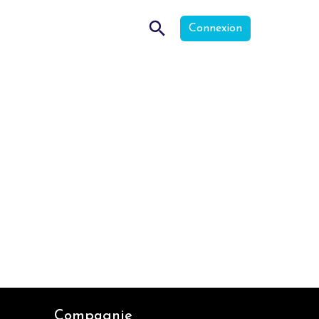
Connexion
Compagnie