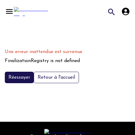
Une erreur inattendue est survenue
FinalizationRegistry is not defined
Réessayer
Retour à l'accueil