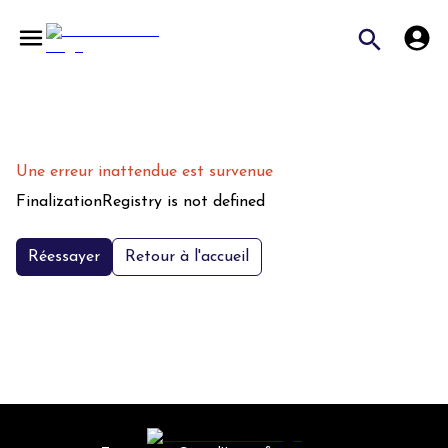
Une erreur inattendue est survenue
FinalizationRegistry is not defined
Réessayer
Retour à l'accueil