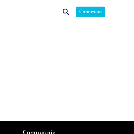
Connexion
Compagnie