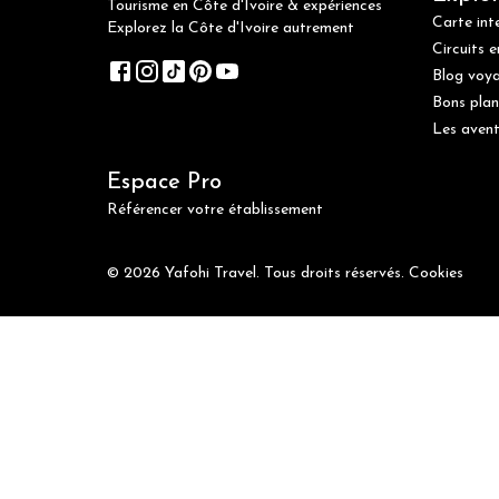
Tourisme en Côte d'Ivoire & expériences
Carte int
Explorez la Côte d'Ivoire autrement
Circuits e
Blog voy
Bons plan
Les avent
Espace Pro
Référencer votre établissement
© 2026 Yafohi Travel. Tous droits réservés.
Cookies