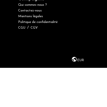
Qui sommes-nous ?
Contactez-nous
Mentions légales
Politique de confidentialité
/
CGU
CGV
EUR