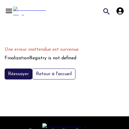
Une erreur inattendue est survenue
FinalizationRegistry is not defined
Réessayer
Retour à l'accueil