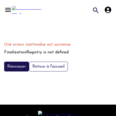
Une erreur inattendue est survenue
FinalizationRegistry is not defined
Réessayer
Retour à l'accueil