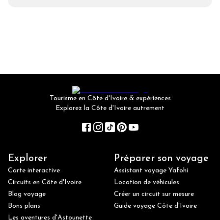
Tourisme en Côte d'Ivoire & expériences
Explorez la Côte d'Ivoire autrement
Explorer
Préparer son voyage
Carte interactive
Assistant voyage Yafohi
Circuits en Côte d'Ivoire
Location de véhicules
Blog voyage
Créer un circuit sur mesure
Bons plans
Guide voyage Côte d'Ivoire
Les aventures d'Astounette