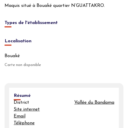
Maquis situé à Bouaké quartier N’GUATTAKRO.
Types de l'établissement
Localisation
Bouaké
Carte non disponible
Résumé
District
Vallée du Bandama
Site internet
Email
Téléphone