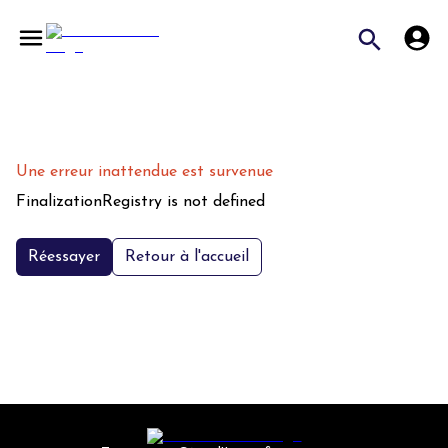
Une erreur inattendue est survenue
FinalizationRegistry is not defined
Réessayer
Retour à l'accueil