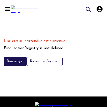
Une erreur inattendue est survenue
FinalizationRegistry is not defined
Réessayer
Retour à l'accueil