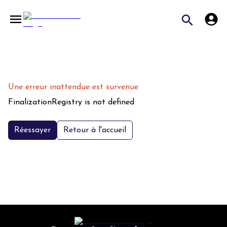
Une erreur inattendue est survenue
FinalizationRegistry is not defined
Réessayer
Retour à l'accueil