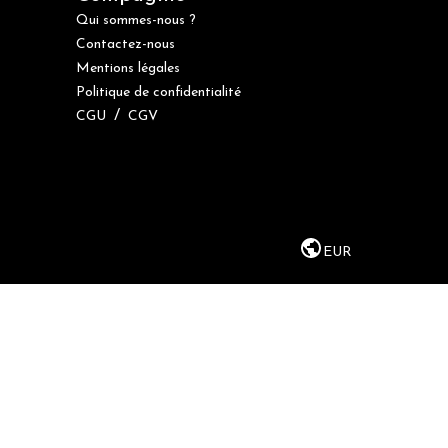
Qui sommes-nous ?
Contactez-nous
Mentions légales
Politique de confidentialité
/
CGU
CGV
EUR