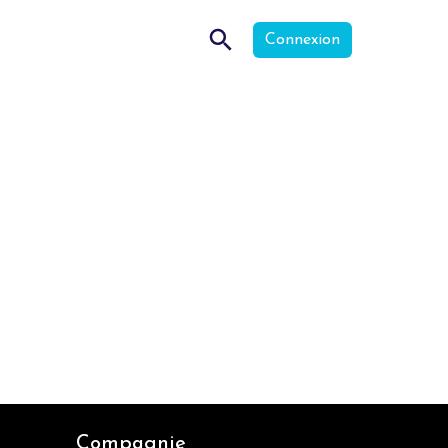
Connexion
Compagnie