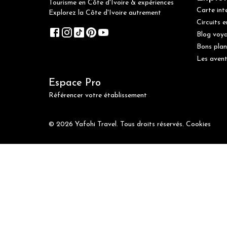
Tourisme en Côte d'Ivoire & expériences
Carte int
Explorez la Côte d'Ivoire autrement
Circuits e
Blog voy
Bons plan
Les avent
Espace Pro
Référencer votre établissement
© 2026 Yafohi Travel. Tous droits réservés.
Cookies