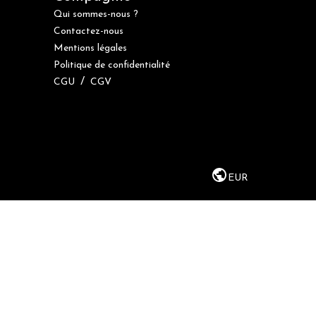
Qui sommes-nous ?
Contactez-nous
Mentions légales
Politique de confidentialité
/
CGU
CGV
EUR