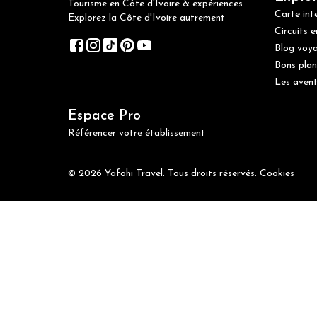
Tourisme en Côte d'Ivoire & expériences
Carte int
Explorez la Côte d'Ivoire autrement
Circuits e
Blog voy
Bons plan
Les avent
Espace Pro
Référencer votre établissement
© 2026 Yafohi Travel. Tous droits réservés.
Cookies