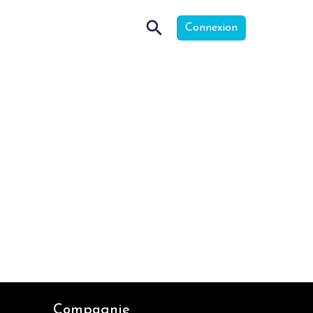
Connexion
Compagnie