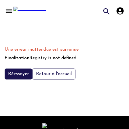
Une erreur inattendue est survenue
FinalizationRegistry is not defined
Réessayer
Retour à l'accueil