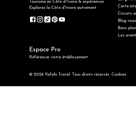
Tourisme en Côte d'Ivoire & expériences
Carte int
Explorez la Côte d'Ivoire autrement
Circuits e
Blog voy
Bons plan
Les avent
Espace Pro
Référencer votre établissement
© 2026 Yafohi Travel. Tous droits réservés.
Cookies