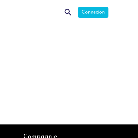
Connexion
Compagnie