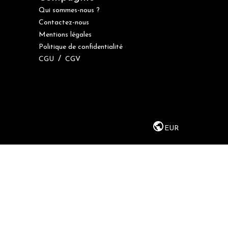
Qui sommes-nous ?
Contactez-nous
Mentions légales
Politique de confidentialité
/
CGU
CGV
EUR