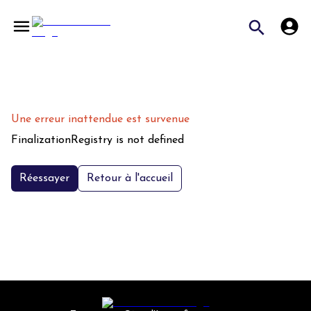
Une erreur inattendue est survenue
FinalizationRegistry is not defined
Réessayer
Retour à l'accueil