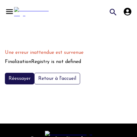
Une erreur inattendue est survenue
FinalizationRegistry is not defined
Réessayer
Retour à l'accueil