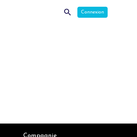
Connexion
Compagnie