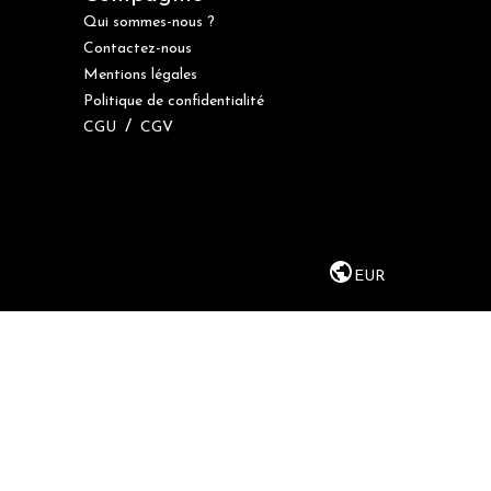
Qui sommes-nous ?
Contactez-nous
Mentions légales
Politique de confidentialité
/
CGU
CGV
EUR