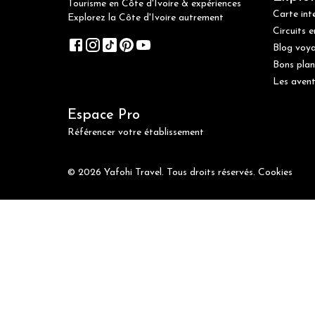
Tourisme en Côte d'Ivoire & expériences
Carte int
Explorez la Côte d'Ivoire autrement
Circuits e
Blog voy
Bons plan
Les avent
Espace Pro
Référencer votre établissement
© 2026 Yafohi Travel. Tous droits réservés.
Cookies