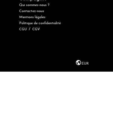
Qui sommes-nous ?
Contactez-nous
Mentions légales
Politique de confidentialité
/
CGU
CGV
EUR