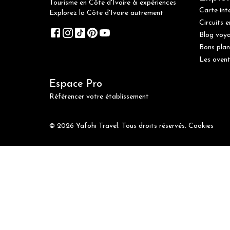
Tourisme en Côte d'Ivoire & expériences
Carte int
Explorez la Côte d'Ivoire autrement
Circuits e
Blog voy
Bons plan
Les avent
Espace Pro
Référencer votre établissement
© 2026 Yafohi Travel. Tous droits réservés.
Cookies