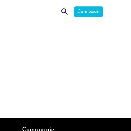
Connexion
Compagnie