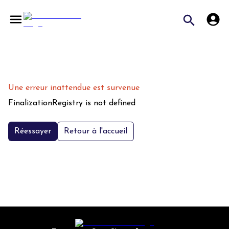
Une erreur inattendue est survenue
FinalizationRegistry is not defined
Réessayer
Retour à l'accueil