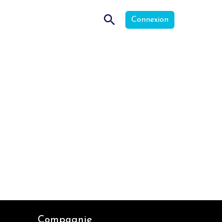
Connexion
Compagnie