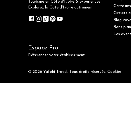
Tourisme en Côte d'Ivoire & expériences
Carte int
Explorez la Côte d'Ivoire autrement
Circuits e
Blog voy
Bons plan
Les avent
Espace Pro
Référencer votre établissement
© 2026 Yafohi Travel. Tous droits réservés.
Cookies