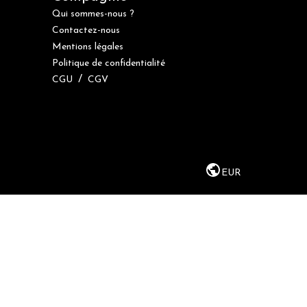
Qui sommes-nous ?
Contactez-nous
Mentions légales
Politique de confidentialité
/
CGU
CGV
EUR