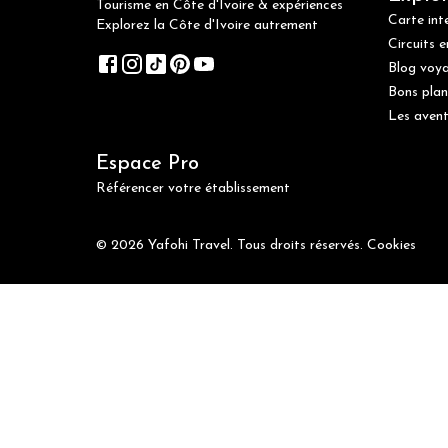
Tourisme en Côte d'Ivoire & expériences
Carte int
Explorez la Côte d'Ivoire autrement
Circuits e
Blog voy
Bons plan
Les avent
Espace Pro
Référencer votre établissement
© 2026 Yafohi Travel. Tous droits réservés.
Cookies