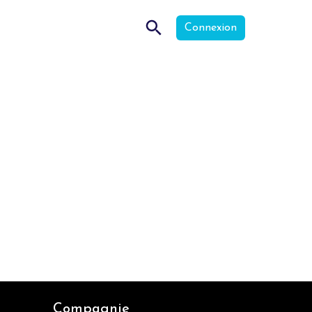
Connexion
Compagnie