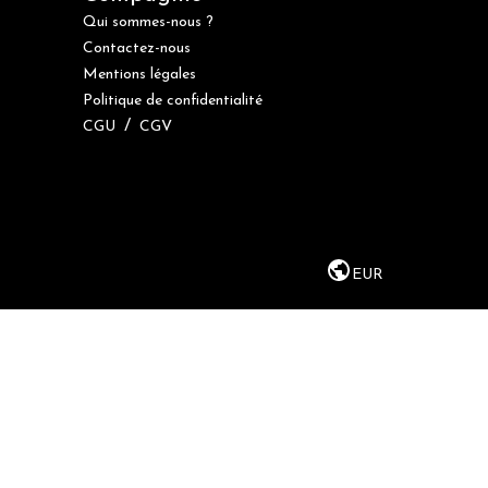
Qui sommes-nous ?
Contactez-nous
Mentions légales
Politique de confidentialité
/
CGU
CGV
EUR