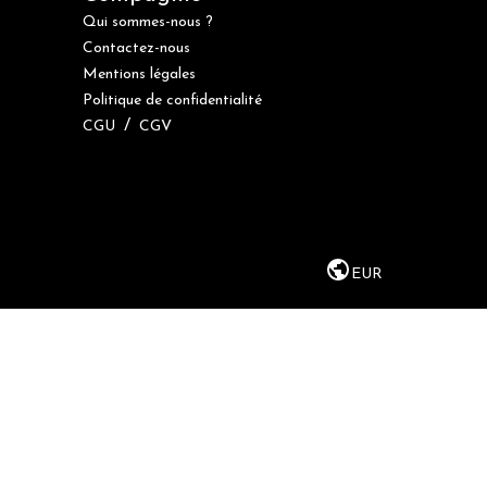
Qui sommes-nous ?
Contactez-nous
Mentions légales
Politique de confidentialité
/
CGU
CGV
EUR