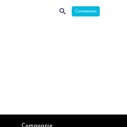
Connexion
Compagnie