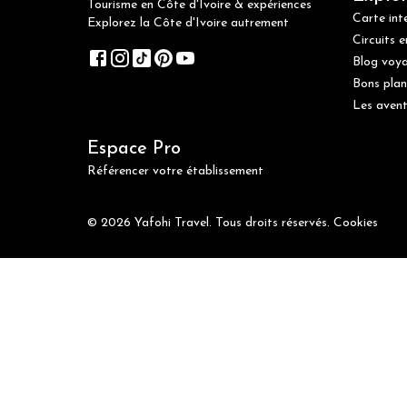
Tourisme en Côte d'Ivoire & expériences
Carte int
Explorez la Côte d'Ivoire autrement
Circuits e
Blog voy
Bons plan
Les avent
Espace Pro
Référencer votre établissement
© 2026 Yafohi Travel. Tous droits réservés.
Cookies