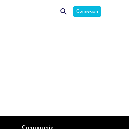
Connexion
Compagnie