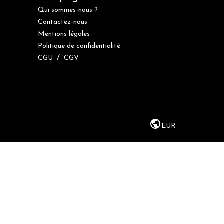
Qui sommes-nous ?
Contactez-nous
Mentions légales
Politique de confidentialité
/
CGU
CGV
EUR