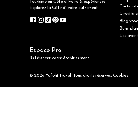
Tourisme en Côte d'Ivoire & expériences
Carte int
Explorez la Côte d'Ivoire autrement
Circuits e
Blog voy
Bons plan
Les avent
Espace Pro
Référencer votre établissement
© 2026 Yafohi Travel. Tous droits réservés.
Cookies