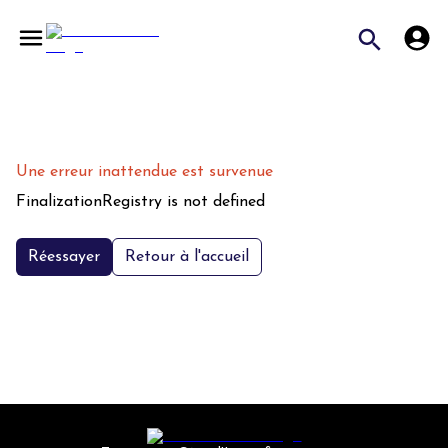
Une erreur inattendue est survenue
FinalizationRegistry is not defined
Réessayer
Retour à l'accueil