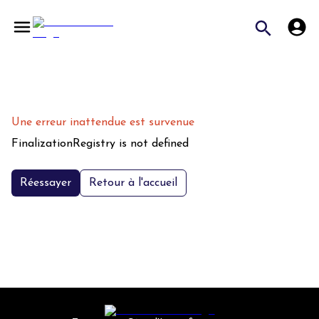
Une erreur inattendue est survenue
FinalizationRegistry is not defined
Réessayer
Retour à l'accueil