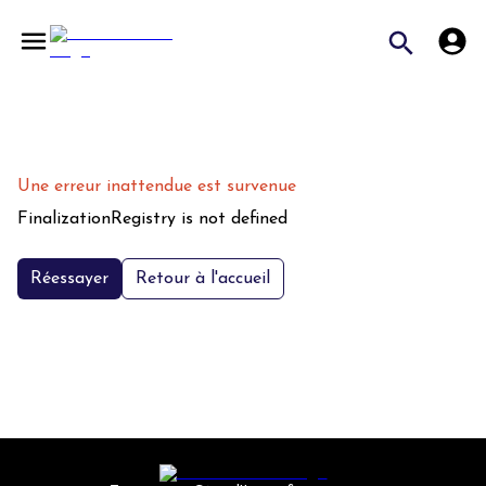
Une erreur inattendue est survenue
FinalizationRegistry is not defined
Réessayer
Retour à l'accueil