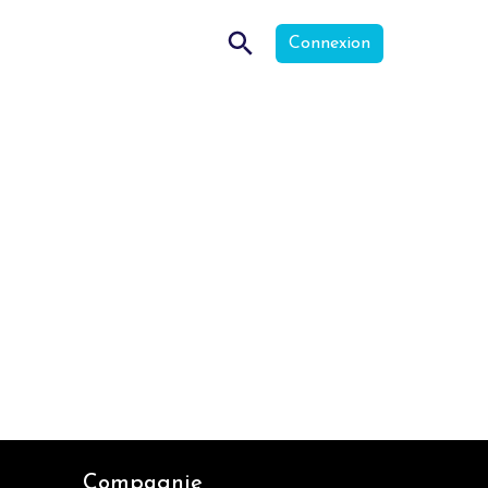
Connexion
Compagnie