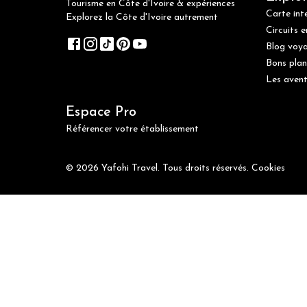
Tourisme en Côte d'Ivoire & expériences
Carte int
Explorez la Côte d'Ivoire autrement
Circuits e
Blog voy
Bons plan
Les avent
Espace Pro
Référencer votre établissement
© 2026 Yafohi Travel. Tous droits réservés.
Cookies