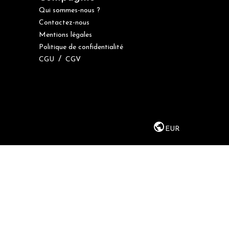
Qui sommes-nous ?
Contactez-nous
Mentions légales
Politique de confidentialité
/
CGU
CGV
EUR