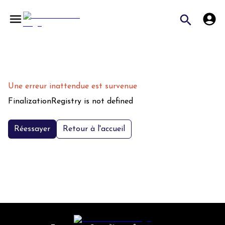
Une erreur inattendue est survenue
FinalizationRegistry is not defined
Réessayer
Retour à l'accueil