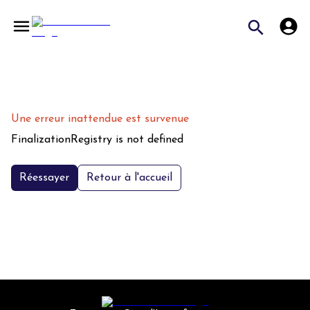
Une erreur inattendue est survenue
FinalizationRegistry is not defined
Réessayer
Retour à l'accueil