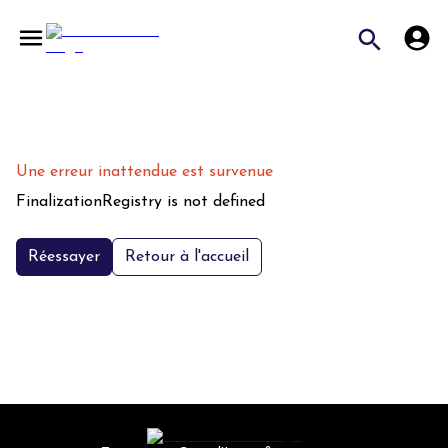
Une erreur inattendue est survenue
FinalizationRegistry is not defined
Réessayer
Retour à l'accueil