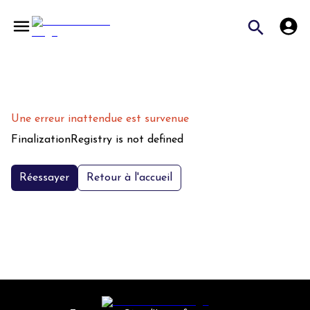
Une erreur inattendue est survenue
FinalizationRegistry is not defined
Réessayer
Retour à l'accueil