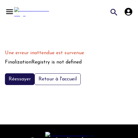
Une erreur inattendue est survenue
FinalizationRegistry is not defined
Réessayer
Retour à l'accueil