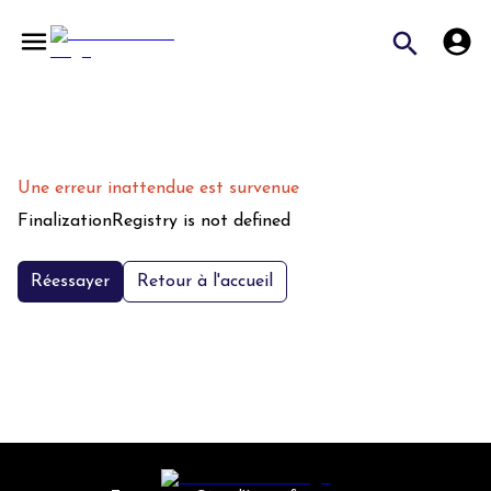
Une erreur inattendue est survenue
FinalizationRegistry is not defined
Réessayer
Retour à l'accueil