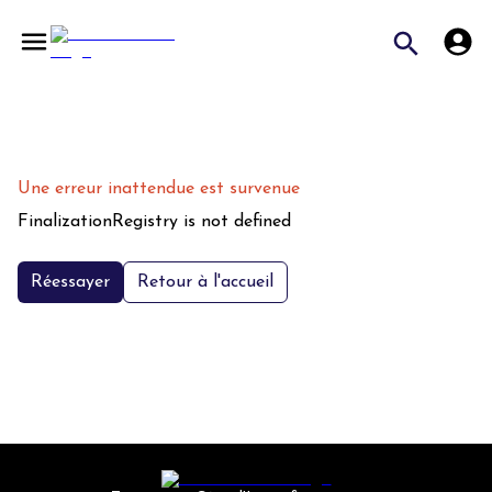
Une erreur inattendue est survenue
FinalizationRegistry is not defined
Réessayer
Retour à l'accueil