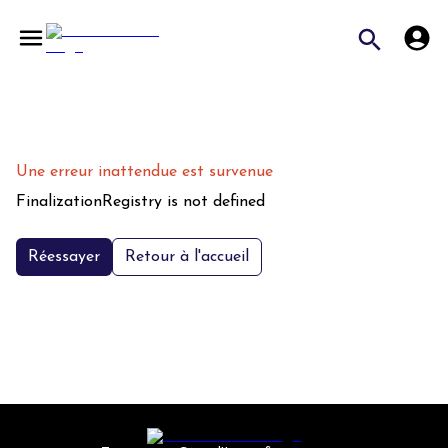
Une erreur inattendue est survenue
FinalizationRegistry is not defined
Réessayer
Retour à l'accueil