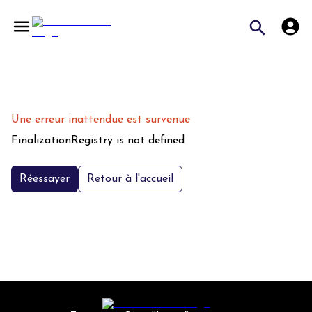
Une erreur inattendue est survenue
FinalizationRegistry is not defined
Réessayer
Retour à l'accueil