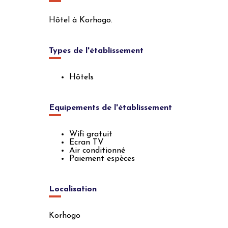
Hôtel à Korhogo.
Types de l'établissement
Hôtels
Equipements de l'établissement
Wifi gratuit
Ecran TV
Air conditionné
Paiement espèces
Localisation
Korhogo