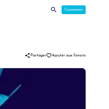
Connexion
Partager
Ajouter aux favoris