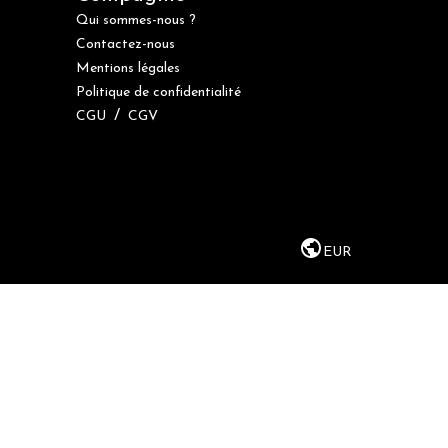
Qui sommes-nous ?
Contactez-nous
Mentions légales
Politique de confidentialité
/
CGU
CGV
EUR