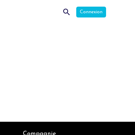
Connexion
Compagnie