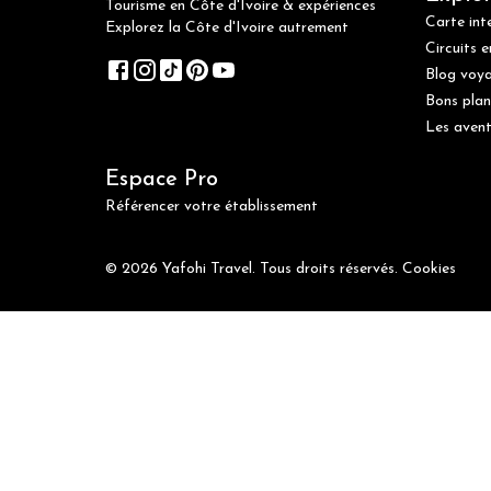
Tourisme en Côte d'Ivoire & expériences
Carte int
Explorez la Côte d'Ivoire autrement
Circuits e
Blog voy
Bons plan
Les avent
Espace Pro
Référencer votre établissement
© 2026 Yafohi Travel. Tous droits réservés.
Cookies