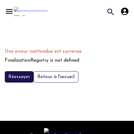
Une erreur inattendue est survenue
FinalizationRegistry is not defined
Réessayer
Retour à l'accueil