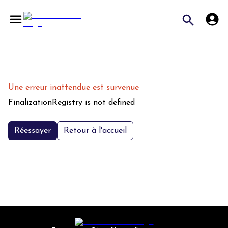
Une erreur inattendue est survenue
FinalizationRegistry is not defined
Réessayer
Retour à l'accueil