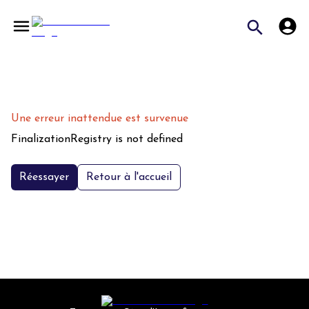
Une erreur inattendue est survenue
FinalizationRegistry is not defined
Réessayer
Retour à l'accueil