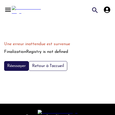
Une erreur inattendue est survenue
FinalizationRegistry is not defined
Réessayer
Retour à l'accueil