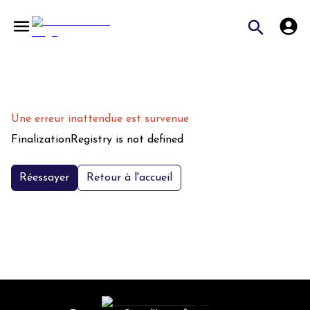
Une erreur inattendue est survenue
FinalizationRegistry is not defined
Réessayer
Retour à l'accueil