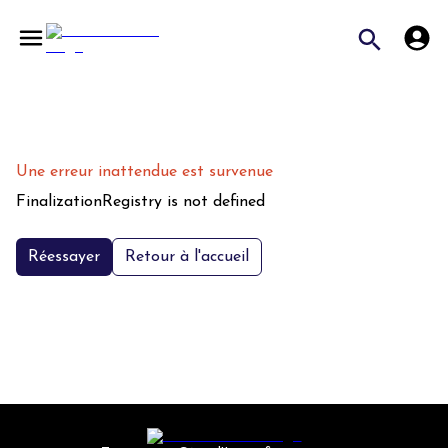
Une erreur inattendue est survenue
FinalizationRegistry is not defined
Réessayer
Retour à l'accueil