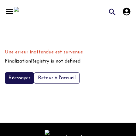
Une erreur inattendue est survenue
FinalizationRegistry is not defined
Réessayer
Retour à l'accueil